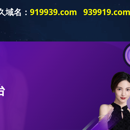
产品中心
新闻中心
人才招聘