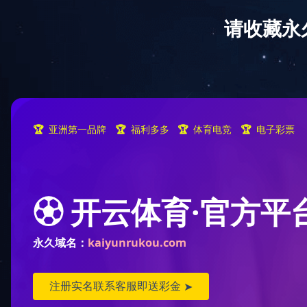
" />" />
您好！欢迎访问MK平台官方网站！
MK网页版
关于我们
联系我们