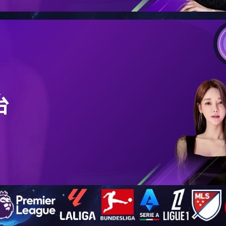
信达龙帮助中心
»
新闻中心
安克创新科技股份有限公司电子产品热销海外市场
20
作为一家生产消费电子产品的中国公司，安克创新如今已在海外市场站稳
-07
计，安克创新的消费电子产品深受海外消费者喜欢，并打入细分电子产品的
那些被手机“淘汰”的电子产品，曾经红极一时，今已“消失
20
目前是互联网时代，大量的电子产品充斥着整个社会，加上现在的科技更
-07
出现在我们的生活。毫无疑问，新产品的诞生，一部分老式的产品就会被淘
电子产品的核心部件，每台电子产品必不可少的产物
20
我们现在用的所有电子产品（我指的是所有电子科技产品），就比如说我
-07
产品，都要用到CPU。关于这个CPU，我来给你详细解释一下，希望各位
群联和金士顿宣布联手，加速SSD进入PCIe高速时代
17
12月6日，NAND Flash控制芯片厂商群联与其大股东及长期合作伙伴