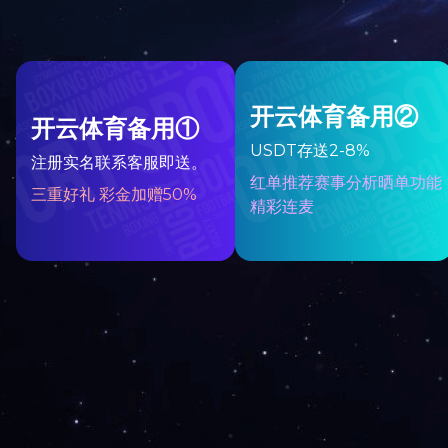
12
联系信达龙
全国咨询热线：
20
15365656613
12
联系人：
何先生
地址：
盐城市亭湖区通榆河东路78
号
MK网页版
关于我们
|
MK平台
电
话：
《中华人
技术支持
开云在线开户/注册/备用/官网
|
乐动平台网站_乐动（中国）一站式服务平台
|
世界杯