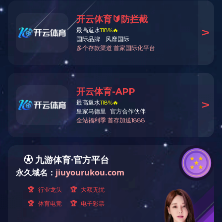
联系信达龙
全国咨询热线：
15365656613
联系人：
何先生
地址：
盐城市亭湖区通榆河东路78
号
产品详情
MK网页版
关于我们
产品中心
|
|
|
MK平台©版权所有
地址：盐城市亭湖区通