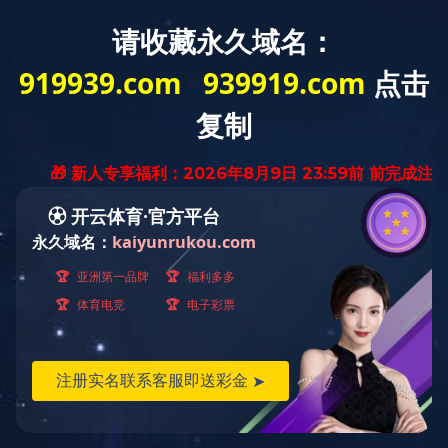
您好！欢迎访问MK平台官方网站！
MK网页版
关于我们
产品中心
联系我们
信达龙产品中心
首页
»
信达龙帮助中心
»
产品中心
» 保险丝电
膜层电阻器
水泥电阻
电容器
色环电感